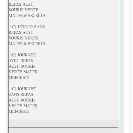
REPAS ALSH
SOURIS VERTE
MATER MERCREDI
1C) 1/2JOUR SANS
REPAS ALSH
SOURIS VERTE
MATER MERCREDI
1C) JOURNEE
AVEC REPAS
ALSH SOURIS
VERTE MATER
MERCREDI
1C) JOURNEE
SANS REPAS
ALSH SOURIS
VERTE MATER
MERCREDI