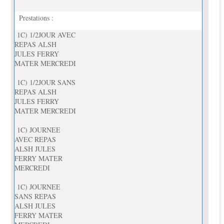
Prestations :
1C) 1/2JOUR AVEC
REPAS ALSH
JULES FERRY
MATER MERCREDI
1C) 1/2JOUR SANS
REPAS ALSH
JULES FERRY
MATER MERCREDI
1C) JOURNEE
AVEC REPAS
ALSH JULES
FERRY MATER
MERCREDI
1C) JOURNEE
SANS REPAS
ALSH JULES
FERRY MATER