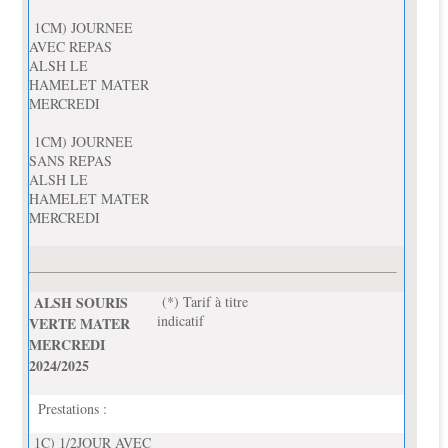
1CM) JOURNEE
AVEC REPAS
ALSH LE
HAMELET MATER
MERCREDI
1CM) JOURNEE
SANS REPAS
ALSH LE
HAMELET MATER
MERCREDI
ALSH SOURIS
(*) Tarif à titre
indicatif
VERTE MATER
MERCREDI
2024/2025
Prestations :
1C) 1/2JOUR AVEC