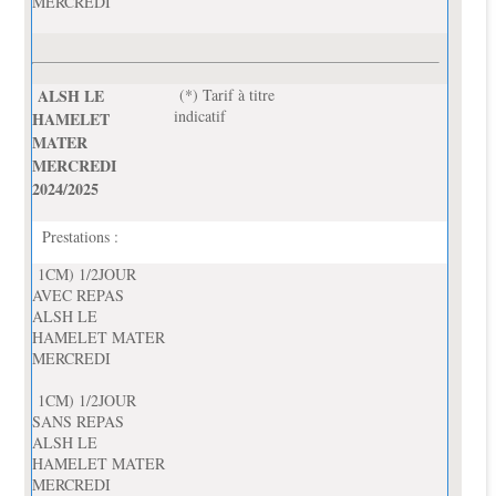
MERCREDI
ALSH LE
(*) Tarif à titre
indicatif
HAMELET
MATER
MERCREDI
2024/2025
Prestations :
1CM) 1/2JOUR
AVEC REPAS
ALSH LE
HAMELET MATER
MERCREDI
1CM) 1/2JOUR
SANS REPAS
ALSH LE
HAMELET MATER
MERCREDI